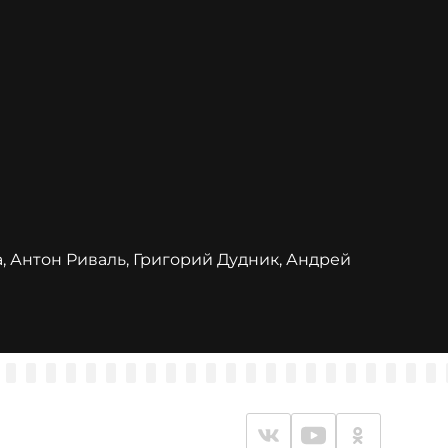
, Антон Риваль, Григорий Дудник, Андрей