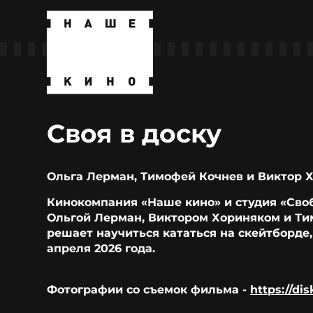
Своя в доску
Ольга Лерман, Тимофей Кочнев и Виктор Х
Кинокомпания «Наше кино» и студия «Сво
Ольгой Лерман, Виктором Хориняком и Ти
решает научиться кататься на скейтборде
апреля 2026 года.
Фотографии со съемок фильма -
https://d