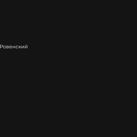
 Ровенский