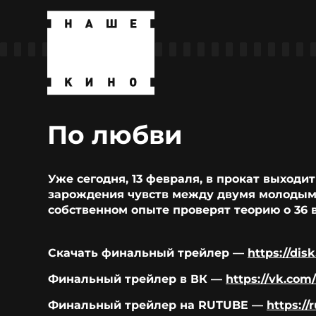
По любви
Уже сегодня, 13 февраля, в прокат выход
зарождения чувств между двумя молодыми
собственном опыте проверят теорию о 36 
Скачать финальный трейлер —
https://di
Финальный трейлер в ВК —
https://vk.com
Финальный трейлер на RUTUBE —
https:/