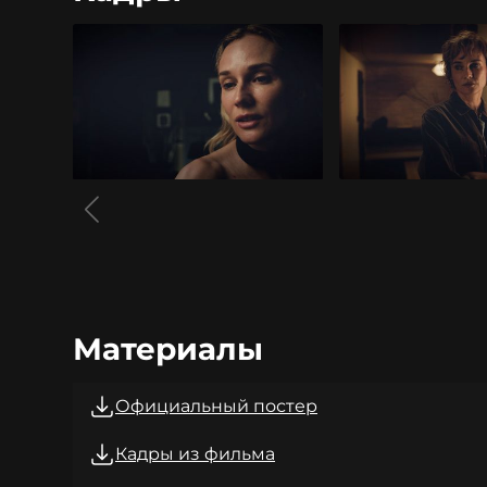
Материалы
Официальный постер
Кадры из фильма