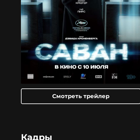
Смотреть трейлер
Кадры