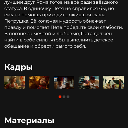
лучший друг Рома готов на всё ради звёздного
статуса. В одиночку Петя не справился бы, но
ему на помощь приходит… ожившая кукла
Петрушка. Её колючая мудрость обнажает
правду и помогает Пете победить свои слабости.
В погоне за мечтой и любовью, Петя должен
найти в себе силы, чтобы выполнить детское
обещание и обрести самого себя.
Кадры
Материалы