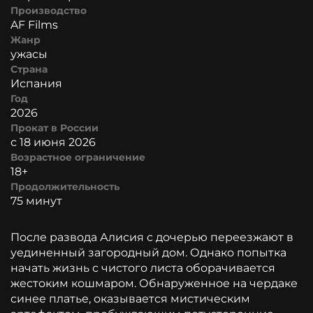
Производство
AF Films
Жанр
ужасы
Страна
Испания
Год
2026
Прокат в России
с 18 июня 2026
Возрастное ограничение
18+
Продолжительность
75 минут
После развода Алисия с дочерью переезжают в
уединенный загородный дом. Однако попытка
начать жизнь с чистого листа оборачивается
жестоким кошмаром. Обнаруженное на чердаке
синее платье, оказывается мистическим