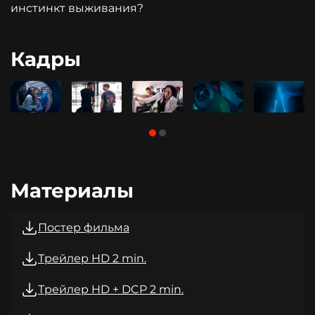
инстинкт выживания?
Кадры
Материалы
Постер фильма
Трейлер HD 2 min.
Трейлер HD + DCP 2 min.