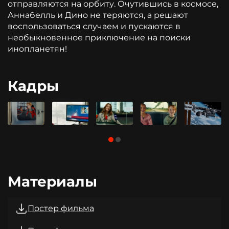
отправляются на орбиту. Очутившись в космосе,
Аннабелль и Дино не теряются, а решают
воспользоваться случаем и пускаются в
необыкновенное приключение на поиски
инопланетян!
Кадры
Материалы
Постер фильма