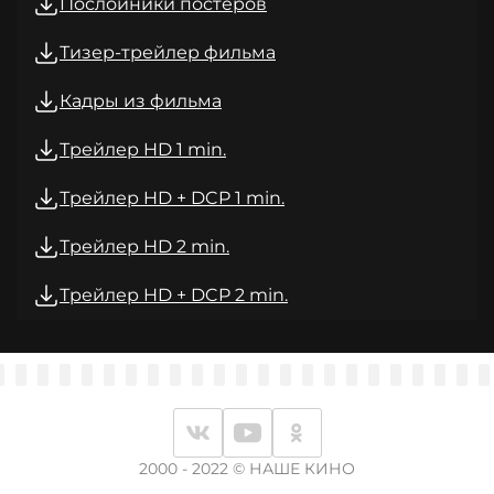
Послойники постеров
Тизер-трейлер фильма
Кадры из фильма
Трейлер HD 1 min.
Трейлер HD + DCP 1 min.
Трейлер HD 2 min.
Трейлер HD + DCP 2 min.
2000 - 2022 © НАШЕ КИНО